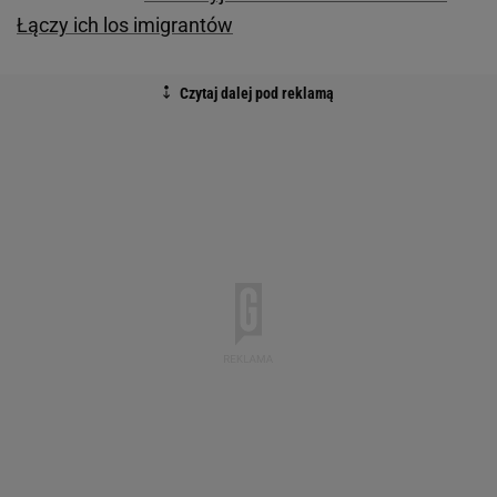
Łączy ich los imigrantów