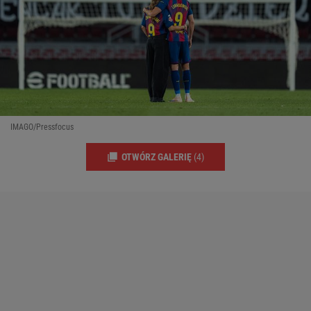
IMAGO/Pressfocus
OTWÓRZ GALERIĘ
(4)