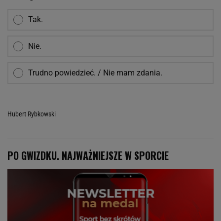
Tak.
Nie.
Trudno powiedzieć. / Nie mam zdania.
Hubert Rybkowski