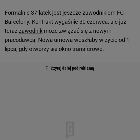
Formalnie 37-latek jest jeszcze zawodnikiem FC
Barcelony. Kontrakt wygaśnie 30 czerwca, ale już
teraz
zawodnik
może związać się z nowym
pracodawcą. Nowa umowa weszłaby w życie od 1
lipca, gdy otworzy się okno transferowe.