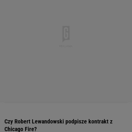
Czy Robert Lewandowski podpisze kontrakt z
Chicago Fire?