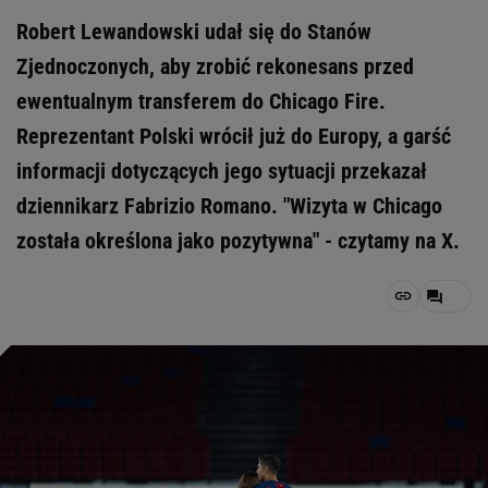
Robert Lewandowski udał się do Stanów
Zjednoczonych, aby zrobić rekonesans przed
ewentualnym transferem do Chicago Fire.
Reprezentant Polski wrócił już do Europy, a garść
informacji dotyczących jego sytuacji przekazał
dziennikarz Fabrizio Romano. "Wizyta w Chicago
została określona jako pozytywna" - czytamy na X.