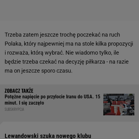
Trzeba zatem jeszcze trochę poczekać na ruch
Polaka, który najpewniej ma na stole kilka propozycji
i rozważa, którą wybrać. Nie wiadomo tylko, ile
będzie trzeba czekać na decyzję piłkarza - na razie
ma on jeszcze sporo czasu.
Potężne napięcie po przylocie Iranu do USA. 15
minut. I się zaczęło
SUBSKRYPCJA
Lewandowski szuka nowego klubu