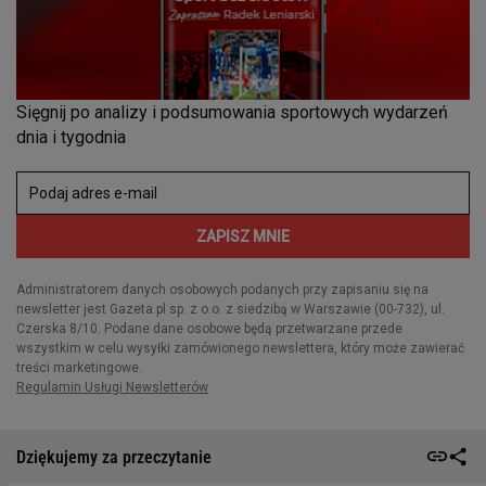
Dziękujemy za przeczytanie