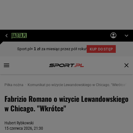
Piłka nożna
Komunikat po wizycie Lewandowskiego w Chicago. "Wkrótce"
Fabrizio Romano o wizycie Lewandowskiego
w Chicago. "Wkrótce"
Hubert Rybkowski
15 czerwca 2026, 21:30