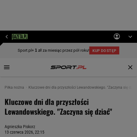
Piłka nożna
Kluczowe dni dla przyszłości Lewandowskiego. "Zaczyna się dzia
Kluczowe dni dla przyszłości
Lewandowskiego. "Zaczyna się dziać"
Agnieszka Piskorz
13 czerwca 2026, 22:15