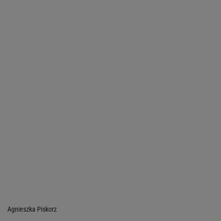
Agnieszka Piskorz