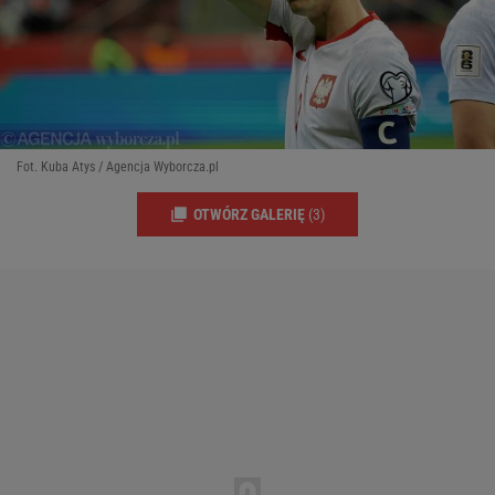
Fot. Kuba Atys / Agencja Wyborcza.pl
OTWÓRZ GALERIĘ
(3)