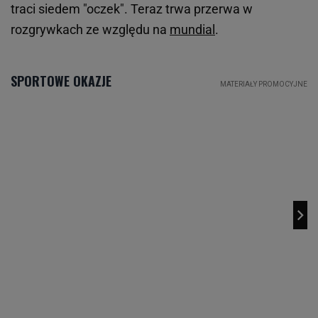
traci siedem "oczek". Teraz trwa przerwa w
rozgrywkach ze względu na
mundial
.