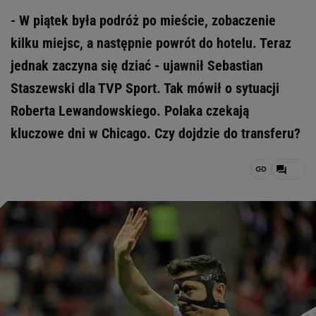
- W piątek była podróż po mieście, zobaczenie
kilku miejsc, a następnie powrót do hotelu. Teraz
jednak zaczyna się dziać - ujawnił Sebastian
Staszewski dla TVP Sport. Tak mówił o sytuacji
Roberta Lewandowskiego. Polaka czekają
kluczowe dni w Chicago. Czy dojdzie do transferu?