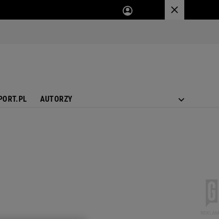
PORT.PL
AUTORZY