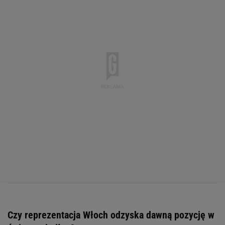
Czy reprezentacja Włoch odzyska dawną pozycję w