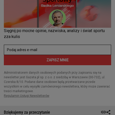
Dziękujemy za przeczytanie