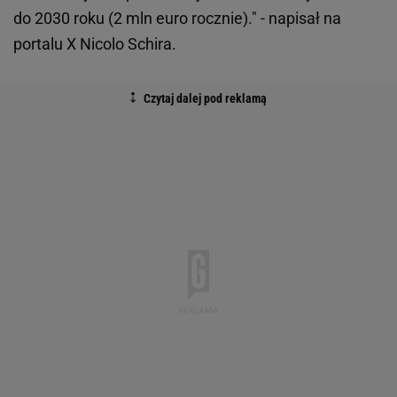
do 2030 roku (2 mln euro rocznie)." - napisał na
portalu X Nicolo Schira.