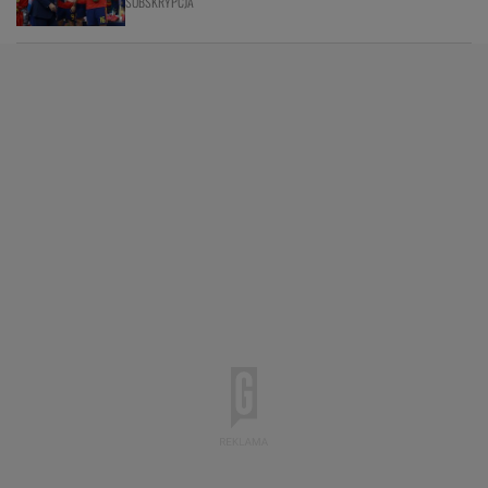
SUBSKRYPCJA