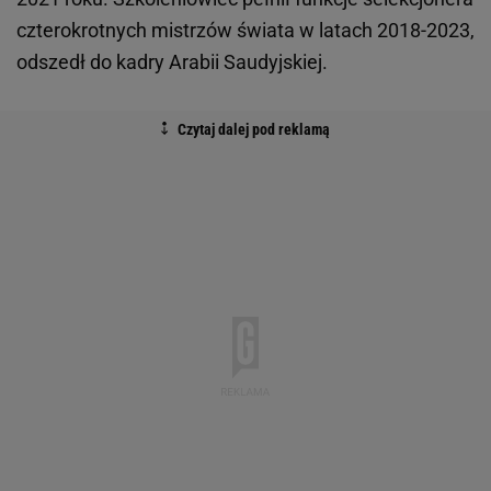
czterokrotnych mistrzów świata w latach 2018-2023,
odszedł do kadry Arabii Saudyjskiej.