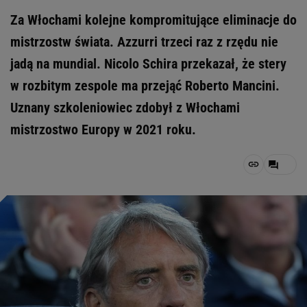
Za Włochami kolejne kompromitujące eliminacje do
mistrzostw świata. Azzurri trzeci raz z rzędu nie
jadą na mundial. Nicolo Schira przekazał, że stery
w rozbitym zespole ma przejąć Roberto Mancini.
Uznany szkoleniowiec zdobył z Włochami
mistrzostwo Europy w 2021 roku.