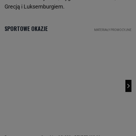
Grecją i Luksemburgiem.