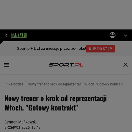
Piłka nożna
Nowy trener o krok od reprezentacji Włoch. "Gotowy kontrakt"
Nowy trener o krok od reprezentacji
Włoch. "Gotowy kontrakt"
Szymon Mańkowski
9 czerwca 2026, 18:49