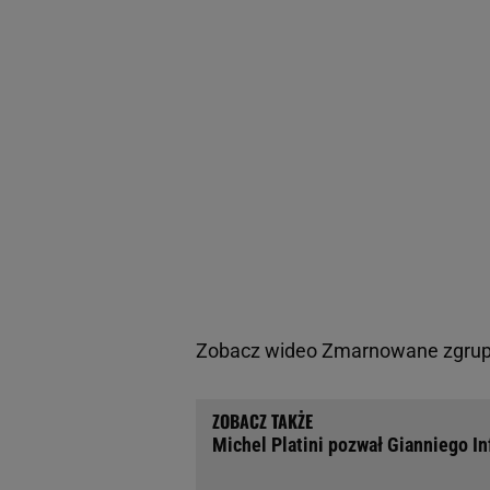
Zobacz wideo
Zmarnowane zgrupo
Michel Platini pozwał Gianniego In