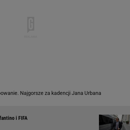
wanie. Najgorsze za kadencji Jana Urbana
fantino i FIFA