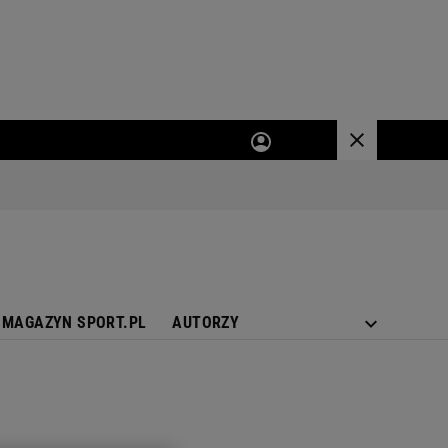
MAGAZYN SPORT.PL
AUTORZY