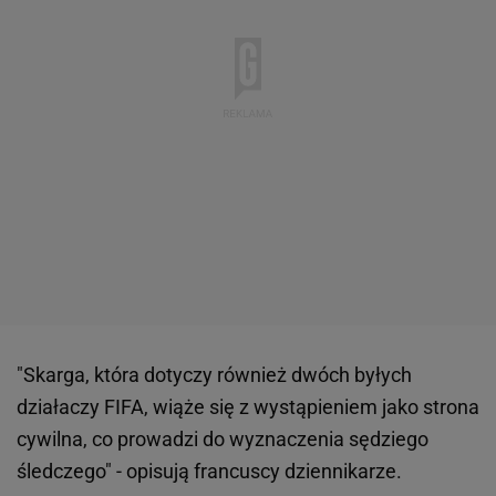
"Skarga, która dotyczy również dwóch byłych
działaczy FIFA, wiąże się z wystąpieniem jako strona
cywilna, co prowadzi do wyznaczenia sędziego
śledczego" - opisują francuscy dziennikarze.