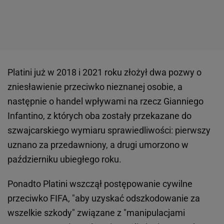
Platini już w 2018 i 2021 roku złożył dwa pozwy o
zniesławienie przeciwko nieznanej osobie, a
następnie o handel wpływami na rzecz Gianniego
Infantino, z których oba zostały przekazane do
szwajcarskiego wymiaru sprawiedliwości: pierwszy
uznano za przedawniony, a drugi umorzono w
październiku ubiegłego roku.
Ponadto Platini wszczął postępowanie cywilne
przeciwko FIFA, "aby uzyskać odszkodowanie za
wszelkie szkody" związane z "manipulacjami