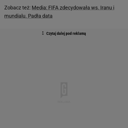
Zobacz też:
Media: FIFA zdecydowała ws. Iranu i
mundialu. Padła data