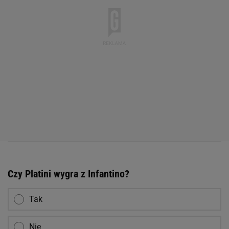
Czy Platini wygra z Infantino?
Tak
Nie