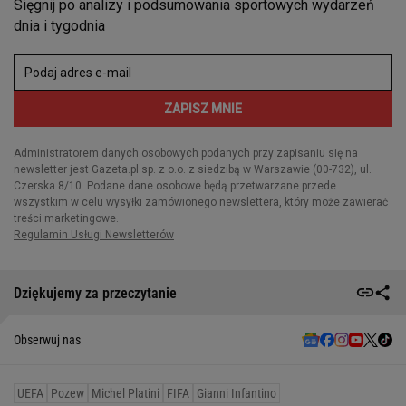
Dziękujemy za przeczytanie
Obserwuj nas
UEFA
Pozew
Michel Platini
FIFA
Gianni Infantino