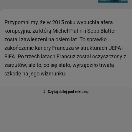
Przypomnijmy, że w 2015 roku wybuchła afera
korupcyjna, za którą Michel Platini i Sepp Blatter
zostali zawieszeni na osiem lat. To sprawiło
zakończenie kariery Francuza w strukturach UEFA i
FIFA. Po trzech latach Francuz został oczyszczony z
zarzutów, ale to, co się stało, wyrządziło trwałą
szkodę na jego wizerunku.