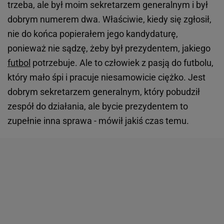
trzeba, ale był moim sekretarzem generalnym i był
dobrym numerem dwa. Właściwie, kiedy się zgłosił,
nie do końca popierałem jego kandydaturę,
ponieważ nie sądzę, żeby był prezydentem, jakiego
futbol
potrzebuje. Ale to człowiek z pasją do futbolu,
który mało śpi i pracuje niesamowicie ciężko. Jest
dobrym sekretarzem generalnym, który pobudził
zespół do działania, ale bycie prezydentem to
zupełnie inna sprawa - mówił jakiś czas temu.