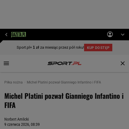
Piłka nożna
Michel Platini pozwał Gianniego Infantino i FIFA
Michel Platini pozwał Gianniego Infantino i
FIFA
Norbert Amlicki
9 czerwca 2026, 08:39