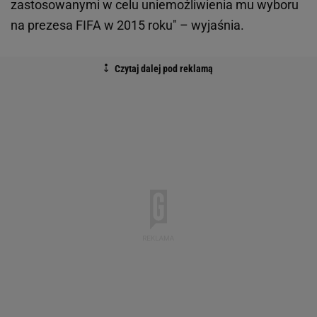
zastosowanymi w celu uniemożliwienia mu wyboru
na prezesa FIFA w 2015 roku" – wyjaśnia.