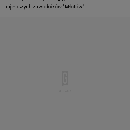
najlepszych zawodników "Młotów".