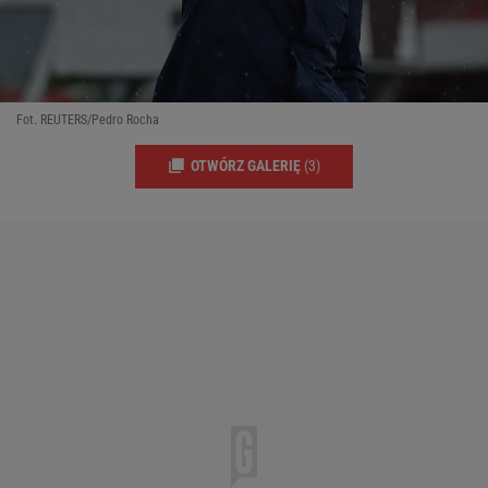
Fot. REUTERS/Pedro Rocha
OTWÓRZ GALERIĘ
(3)