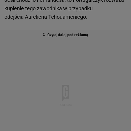
kupienie tego zawodnika w przypadku
odejścia Aureliena Tchouameniego.