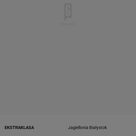
EKSTRAKLASA
Jagiellonia Białystok