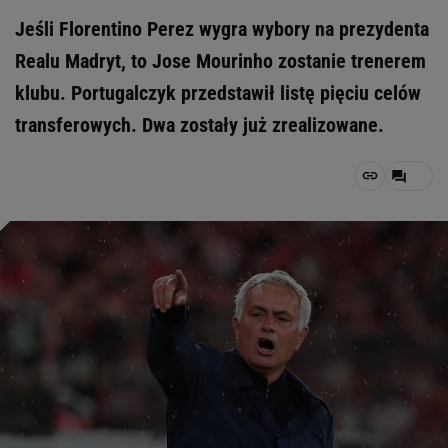
Jeśli Florentino Perez wygra wybory na prezydenta
Realu Madryt, to Jose Mourinho zostanie trenerem
klubu. Portugalczyk przedstawił listę pięciu celów
transferowych. Dwa zostały już zrealizowane.