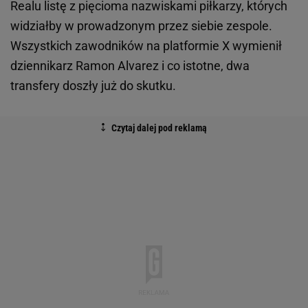
Realu listę z pięcioma nazwiskami piłkarzy, których
widziałby w prowadzonym przez siebie zespole.
Wszystkich zawodników na platformie X wymienił
dziennikarz Ramon Alvarez i co istotne, dwa
transfery doszły już do skutku.