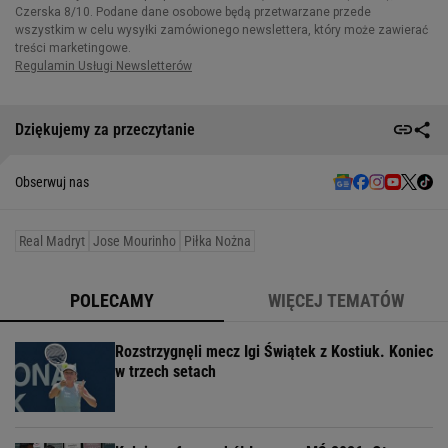
Dziękujemy za przeczytanie
Obserwuj nas
Real Madryt
Jose Mourinho
Piłka Nożna
POLECAMY
WIĘCEJ TEMATÓW
Rozstrzygnęli mecz Igi Świątek z Kostiuk. Koniec
w trzech setach