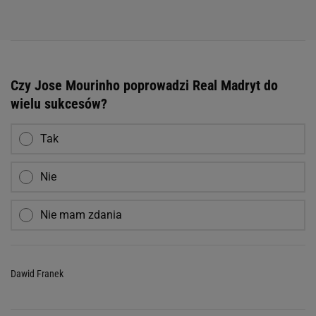
Czy Jose Mourinho poprowadzi Real Madryt do
wielu sukcesów?
Tak
Nie
Nie mam zdania
Dawid Franek