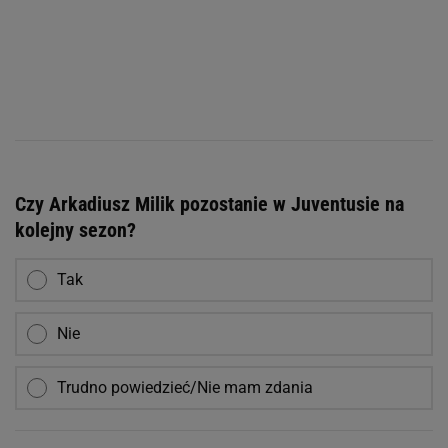
Czy Arkadiusz Milik pozostanie w Juventusie na
kolejny sezon?
Tak
Nie
Trudno powiedzieć/Nie mam zdania