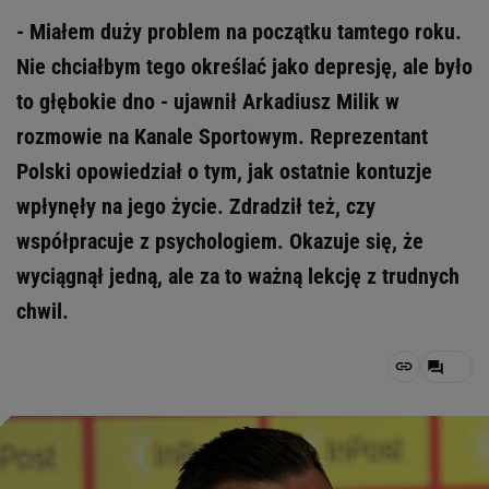
- Miałem duży problem na początku tamtego roku.
Nie chciałbym tego określać jako depresję, ale było
to głębokie dno - ujawnił Arkadiusz Milik w
rozmowie na Kanale Sportowym. Reprezentant
Polski opowiedział o tym, jak ostatnie kontuzje
wpłynęły na jego życie. Zdradził też, czy
współpracuje z psychologiem. Okazuje się, że
wyciągnął jedną, ale za to ważną lekcję z trudnych
chwil.