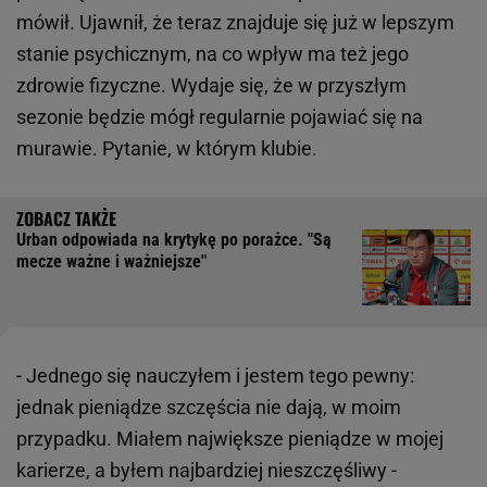
mówił. Ujawnił, że teraz znajduje się już w lepszym
stanie psychicznym, na co wpływ ma też jego
zdrowie fizyczne. Wydaje się, że w przyszłym
sezonie będzie mógł regularnie pojawiać się na
murawie. Pytanie, w którym klubie.
Urban odpowiada na krytykę po porażce. "Są
mecze ważne i ważniejsze"
- Jednego się nauczyłem i jestem tego pewny:
jednak pieniądze szczęścia nie dają, w moim
przypadku. Miałem największe pieniądze w mojej
karierze, a byłem najbardziej nieszczęśliwy -