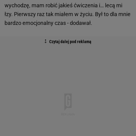
wychodzę, mam robić jakieś ćwiczenia i… lecą mi
łzy. Pierwszy raz tak miałem w życiu. Był to dla mnie
bardzo emocjonalny czas - dodawał.