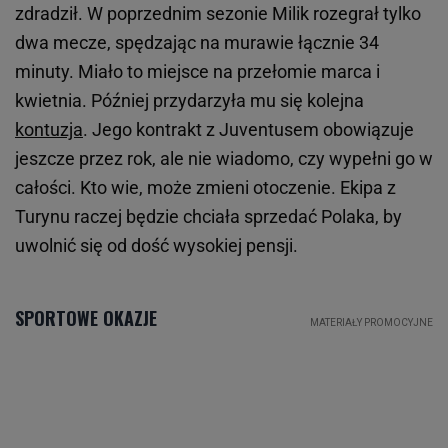
zdradził. W poprzednim sezonie Milik rozegrał tylko
dwa mecze, spędzając na murawie łącznie 34
minuty. Miało to miejsce na przełomie marca i
kwietnia. Później przydarzyła mu się kolejna
kontuzja
. Jego kontrakt z Juventusem obowiązuje
jeszcze przez rok, ale nie wiadomo, czy wypełni go w
całości. Kto wie, może zmieni otoczenie. Ekipa z
Turynu raczej będzie chciała sprzedać Polaka, by
uwolnić się od dość wysokiej pensji.