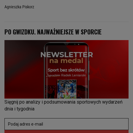
Agnieszka Piskorz