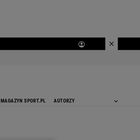
MAGAZYN SPORT.PL
AUTORZY