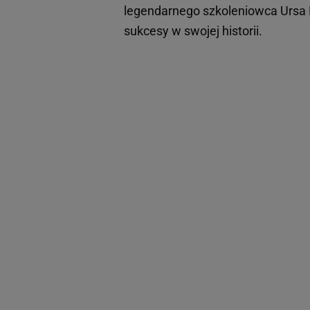
legendarnego szkoleniowca Ursa 
sukcesy w swojej historii.