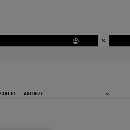
PORT.PL
AUTORZY