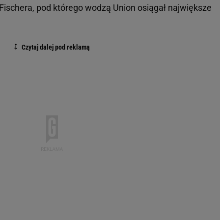
Fischera, pod którego wodzą Union osiągał największe