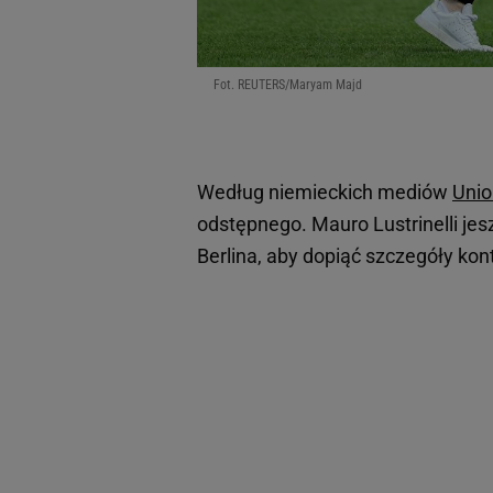
Fot. REUTERS/Maryam Majd
Według niemieckich mediów
Unio
odstępnego. Mauro Lustrinelli jes
Berlina, aby dopiąć szczegóły kon