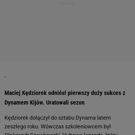
Maciej Kędziorek odniósł pierwszy duży sukces z
Dynamem Kijów. Uratowali sezon
Kędziorek dołączył do sztabu Dynama latem
zeszłego roku. Wówczas szkoleniowcem był