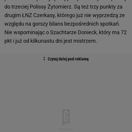
do trzeciej Polissy Żytomierz. Są też trzy punkty za
drugim ŁNZ Czerkasy, którego już nie wyprzedzą ze
względu na gorszy bilans bezpośrednich spotkań.
Nie wspominając o Szachtarze Donieck, który ma 72
pkt i już od kilkunastu dni jest mistrzem.