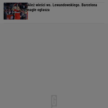
Ależ wieści ws. Lewandowskiego. Barcelona
nagle ogłasza