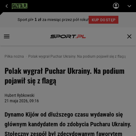
Piłka nożna
Polak wygrał Puchar Ukrainy. Na podium pojawił się z flagą
Polak wygrał Puchar Ukrainy. Na podium
pojawił się z flagą
Hubert Rybkowski
21 maja 2026, 09:16
Dynamo Kijów od dłuższego czasu wydawało się
głównym kandydatem do zdobycia Pucharu Ukrainy.
Stołeczny zespół był zdecydowanym faworytem