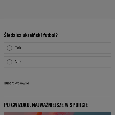
Śledzisz ukraiński futbol?
Tak.
Nie.
Hubert Rybkowski