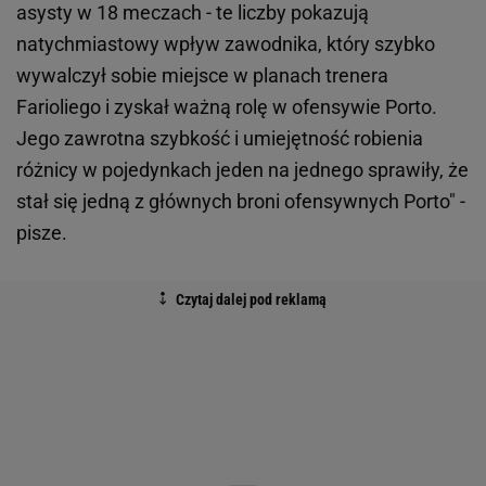
asysty w 18 meczach - te liczby pokazują
natychmiastowy wpływ zawodnika, który szybko
wywalczył sobie miejsce w planach trenera
Farioliego i zyskał ważną rolę w ofensywie Porto.
Jego zawrotna szybkość i umiejętność robienia
różnicy w pojedynkach jeden na jednego sprawiły, że
stał się jedną z głównych broni ofensywnych Porto" -
pisze.