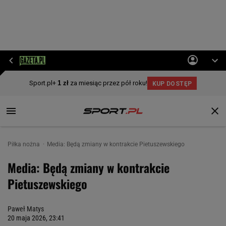
Piłka nożna
Media: Będą zmiany w kontrakcie Pietuszewskiego
Media: Będą zmiany w kontrakcie
Pietuszewskiego
Paweł Matys
20 maja 2026, 23:41