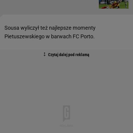
Sousa wyliczył też najlepsze momenty
Pietuszewskiego w barwach FC Porto.