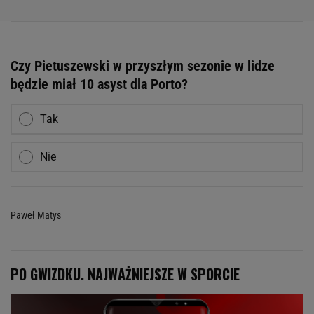
Czy Pietuszewski w przyszłym sezonie w lidze
będzie miał 10 asyst dla Porto?
Tak
Nie
Paweł Matys