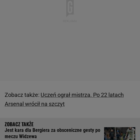
Zobacz także:
Uczeń ograł mistrza. Po 22 latach
Arsenal wrócił na szczyt
Jest kara dla Bergiera za obsceniczne gesty po
meczu Widzewa