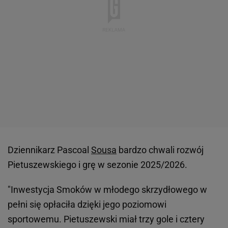
Dziennikarz Pascoal
Sousa
bardzo chwali rozwój
Pietuszewskiego i grę w sezonie 2025/2026.
"Inwestycja Smoków w młodego skrzydłowego w
pełni się opłaciła dzięki jego poziomowi
sportowemu. Pietuszewski miał trzy gole i cztery