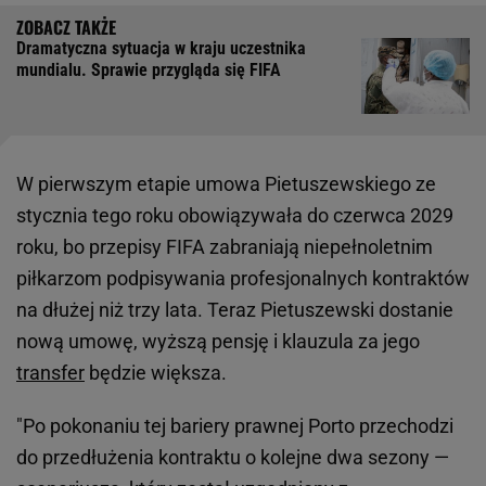
Dramatyczna sytuacja w kraju uczestnika
mundialu. Sprawie przygląda się FIFA
W pierwszym etapie umowa Pietuszewskiego ze
stycznia tego roku obowiązywała do czerwca 2029
roku, bo przepisy FIFA zabraniają niepełnoletnim
piłkarzom podpisywania profesjonalnych kontraktów
na dłużej niż trzy lata. Teraz Pietuszewski dostanie
nową umowę, wyższą pensję i klauzula za jego
transfer
będzie większa.
"Po pokonaniu tej bariery prawnej Porto przechodzi
do przedłużenia kontraktu o kolejne dwa sezony —