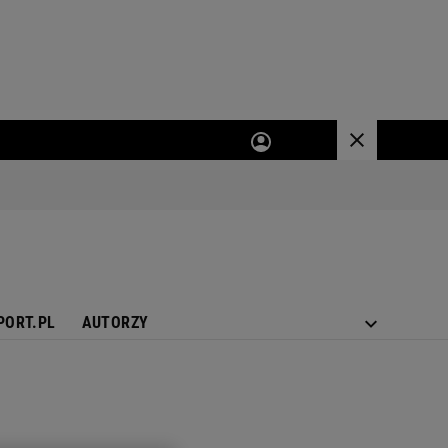
PORT.PL
AUTORZY