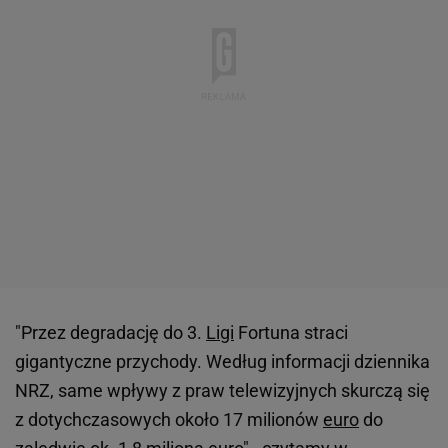
"Przez degradację do 3.
Ligi
Fortuna straci
gigantyczne przychody. Według informacji dziennika
NRZ, same wpływy z praw telewizyjnych skurczą się
z dotychczasowych około 17 milionów
euro
do