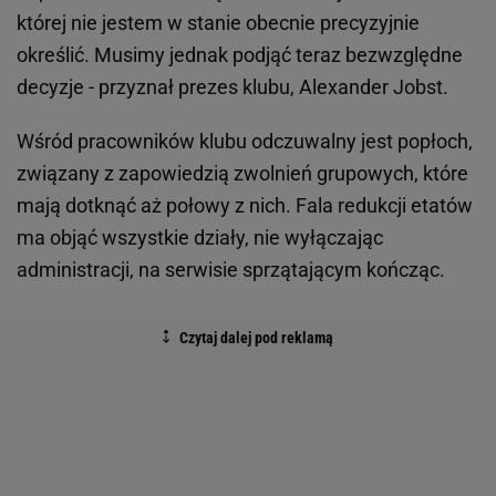
której nie jestem w stanie obecnie precyzyjnie
określić. Musimy jednak podjąć teraz bezwzględne
decyzje - przyznał prezes klubu, Alexander Jobst.
Wśród pracowników klubu odczuwalny jest popłoch,
związany z zapowiedzią zwolnień grupowych, które
mają dotknąć aż połowy z nich. Fala redukcji etatów
ma objąć wszystkie działy, nie wyłączając
administracji, na serwisie sprzątającym kończąc.