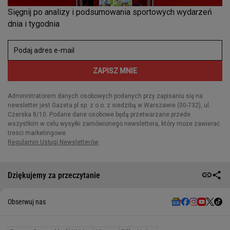
Dziękujemy za przeczytanie
Obserwuj nas