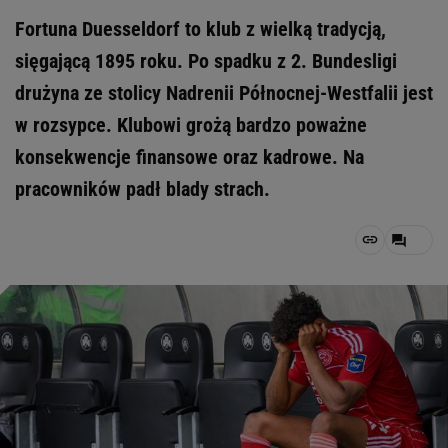
Fortuna Duesseldorf to klub z wielką tradycją,
sięgającą 1895 roku. Po spadku z 2. Bundesligi
drużyna ze stolicy Nadrenii Północnej-Westfalii jest
w rozsypce. Klubowi grożą bardzo poważne
konsekwencje finansowe oraz kadrowe. Na
pracowników padł blady strach.