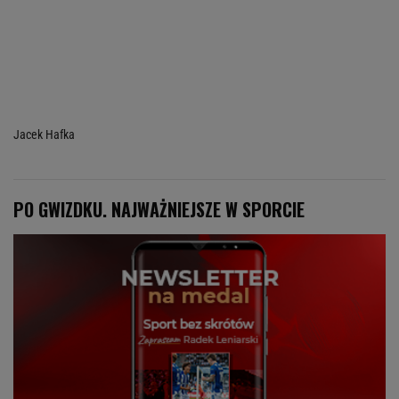
Jacek Hafka