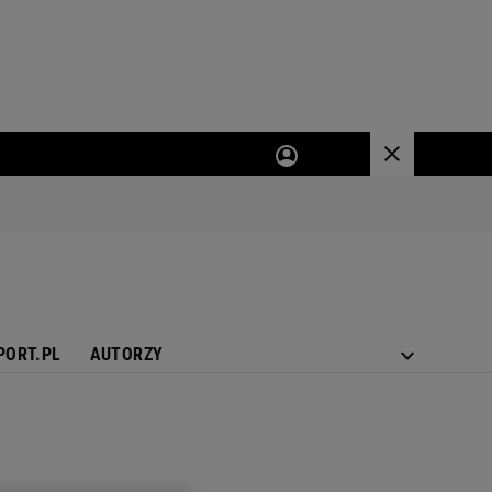
PORT.PL
AUTORZY