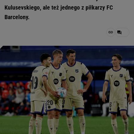
Kulusevskiego, ale też jednego z piłkarzy FC
Barcelony.