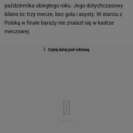
października ubiegłego roku. Jego dotychczasowy
bilans to: trzy mecze, bez gola i asysty. W starciu z
Polską w finale baraży nie znalazł się w kadrze
meczowej.