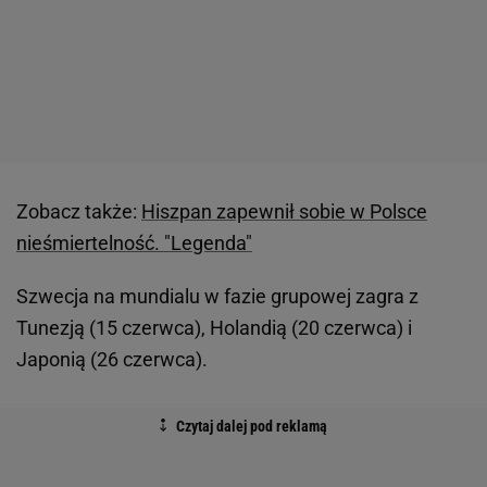
Zobacz także:
Hiszpan zapewnił sobie w Polsce
nieśmiertelność. "Legenda"
Szwecja na mundialu w fazie grupowej zagra z
Tunezją (15 czerwca), Holandią (20 czerwca) i
Japonią (26 czerwca).