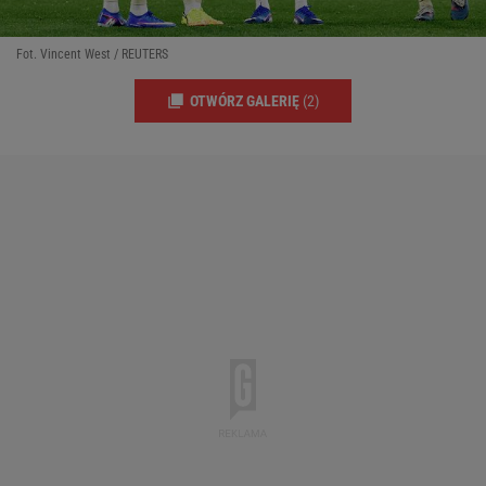
Fot. Vincent West / REUTERS
OTWÓRZ GALERIĘ
(2)