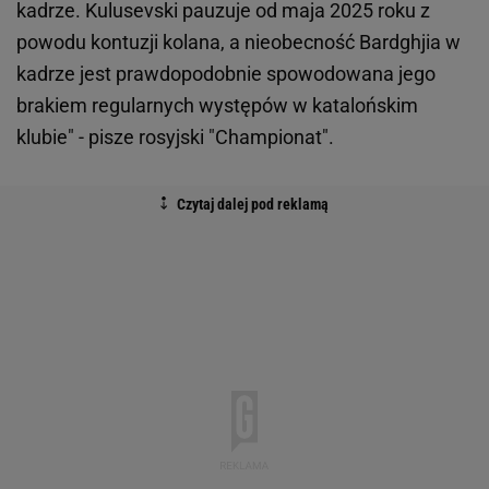
kadrze. Kulusevski pauzuje od maja 2025 roku z
powodu kontuzji kolana, a nieobecność Bardghjia w
kadrze jest prawdopodobnie spowodowana jego
brakiem regularnych występów w katalońskim
klubie" - pisze rosyjski "Championat".