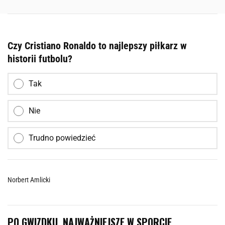
Czy Cristiano Ronaldo to najlepszy piłkarz w
historii futbolu?
Tak
Nie
Trudno powiedzieć
Norbert Amlicki