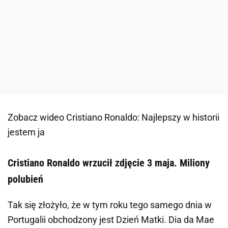
Zobacz wideo
Cristiano Ronaldo: Najlepszy w historii
jestem ja
Cristiano Ronaldo wrzucił zdjęcie 3 maja. Miliony
polubień
Tak się złożyło, że w tym roku tego samego dnia w
Portugalii obchodzony jest Dzień Matki. Dia da Mae