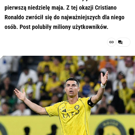
pierwszą niedzielę maja. Z tej okazji Cristiano
Ronaldo zwrócił się do najważniejszych dla niego
osób. Post polubiły miliony użytkowników.