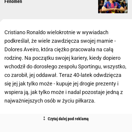
Fenomen
Cristiano Ronaldo wielokrotnie w wywiadach
podkreślał, że wiele zawdzięcza swojej mamie -
Dolores Aveiro, która ciężko pracowała na całą
rodzinę. Na początku swojej kariery, kiedy dopiero
wchodził do dorosłego zespołu Sportingu, wszystko,
co zarobił, jej oddawał. Teraz 40-latek odwdzięcza
się jej jak tylko może - kupuje jej drogie prezenty i
wspiera ją, jak tylko może i nadal pozostaje jedną z
najważniejszych osób w życiu piłkarza.