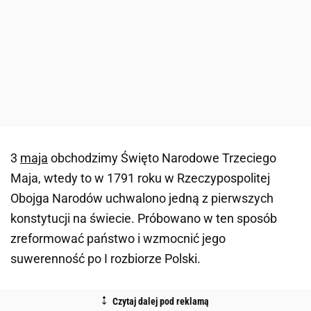
3
maja
obchodzimy Święto Narodowe Trzeciego
Maja, wtedy to w 1791 roku w Rzeczypospolitej
Obojga Narodów uchwalono jedną z pierwszych
konstytucji na świecie. Próbowano w ten sposób
zreformować państwo i wzmocnić jego
suwerenność po I rozbiorze Polski.