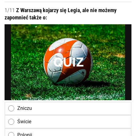
1/11
Z Warszawą kojarzy się Legia, ale nie możemy
zapomnieć także o:
Zniczu
Świcie
Polonii