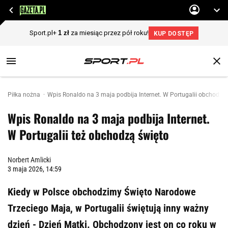
Piłka nożna
Wpis Ronaldo na 3 maja podbija Internet. W Portugalii obchodzą 
Wpis Ronaldo na 3 maja podbija Internet.
W Portugalii też obchodzą święto
Norbert Amlicki
3 maja 2026, 14:59
Kiedy w Polsce obchodzimy Święto Narodowe
Trzeciego Maja, w Portugalii świętują inny ważny
dzień - Dzień Matki. Obchodzony jest on co roku w