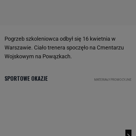
Pogrzeb szkoleniowca odbył się 16 kwietnia w
Warszawie. Ciało trenera spoczęło na Cmentarzu
Wojskowym na Powązkach.