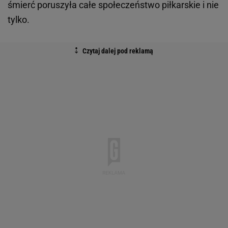
śmierć poruszyła całe społeczeństwo piłkarskie i nie
tylko.