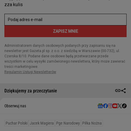
Dziękujemy za przeczytanie
Obserwuj nas
Puchar Polski
Jacek Magiera
Pge Narodowy
Piłka Nożna