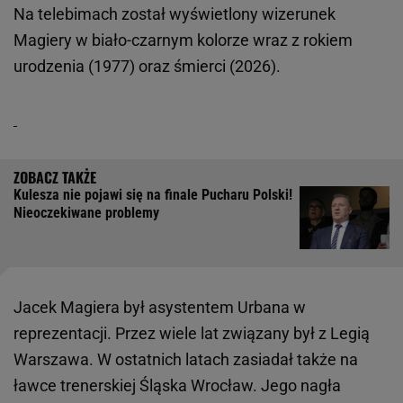
Na telebimach został wyświetlony wizerunek
Magiery w biało-czarnym kolorze wraz z rokiem
urodzenia (1977) oraz śmierci (2026).
Kulesza nie pojawi się na finale Pucharu Polski!
Nieoczekiwane problemy
Jacek Magiera był asystentem Urbana w
reprezentacji. Przez wiele lat związany był z Legią
Warszawa. W ostatnich latach zasiadał także na
ławce trenerskiej Śląska Wrocław. Jego nagła