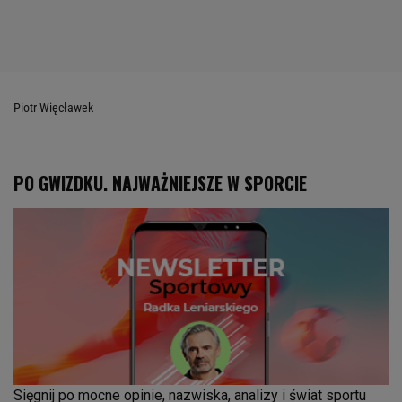
Piotr Więcławek