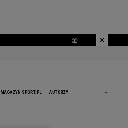
MAGAZYN SPORT.PL
AUTORZY