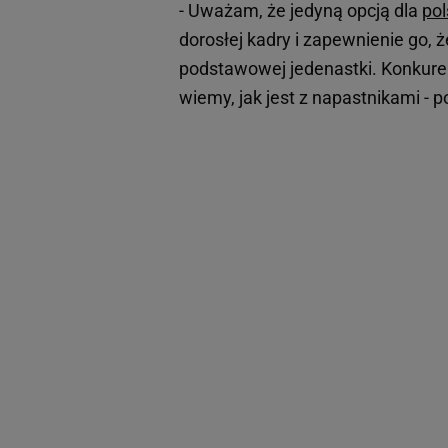
- Uważam, że jedyną opcją dla
pol
dorosłej kadry i zapewnienie go, ż
podstawowej jedenastki. Konkure
wiemy, jak jest z napastnikami - 