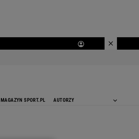
MAGAZYN SPORT.PL
AUTORZY