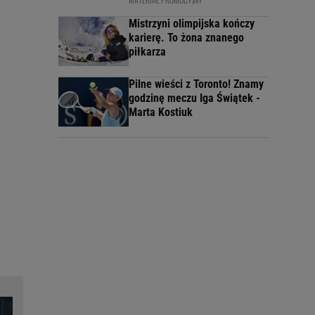
Mistrzyni olimpijska kończy
karierę. To żona znanego
piłkarza
Pilne wieści z Toronto! Znamy
godzinę meczu Iga Świątek -
Marta Kostiuk