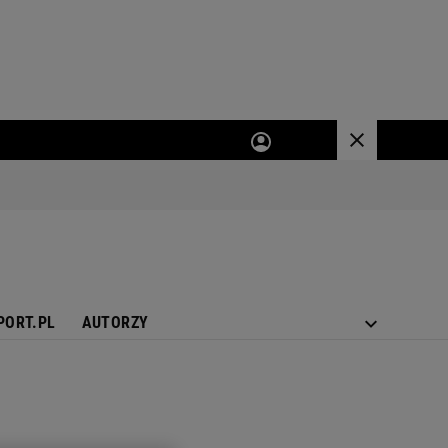
PORT.PL
AUTORZY