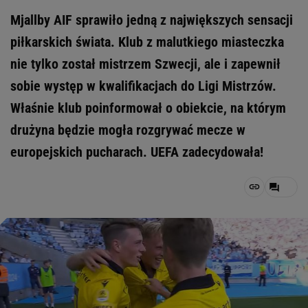
Mjallby AIF sprawiło jedną z największych sensacji
piłkarskich świata. Klub z malutkiego miasteczka
nie tylko został mistrzem Szwecji, ale i zapewnił
sobie występ w kwalifikacjach do Ligi Mistrzów.
Właśnie klub poinformował o obiekcie, na którym
drużyna będzie mogła rozgrywać mecze w
europejskich pucharach. UEFA zadecydowała!