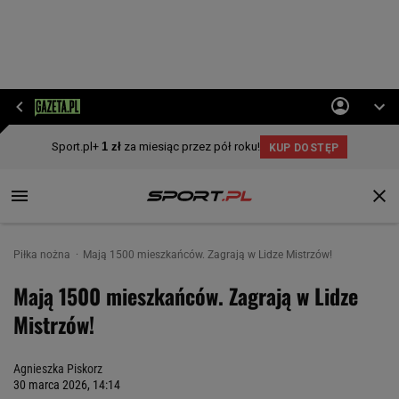
Piłka nożna
Mają 1500 mieszkańców. Zagrają w Lidze Mistrzów!
Mają 1500 mieszkańców. Zagrają w Lidze
Mistrzów!
Agnieszka Piskorz
30 marca 2026, 14:14