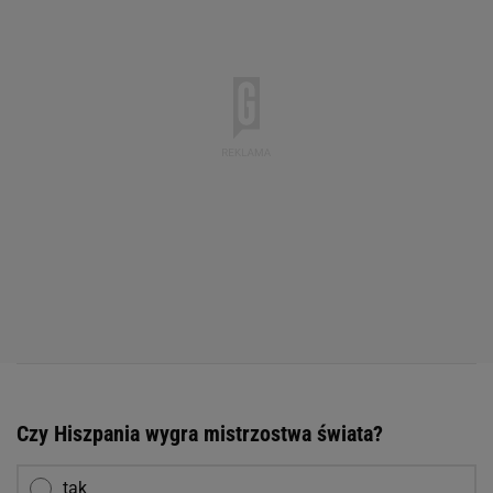
Czy Hiszpania wygra mistrzostwa świata?
tak