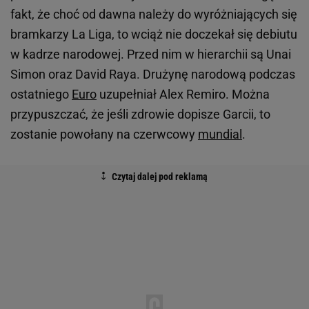
fakt, że choć od dawna należy do wyróżniających się
bramkarzy La Liga, to wciąż nie doczekał się debiutu
w kadrze narodowej. Przed nim w hierarchii są Unai
Simon oraz David Raya. Drużynę narodową podczas
ostatniego
Euro
uzupełniał Alex Remiro. Można
przypuszczać, że jeśli zdrowie dopisze Garcii, to
zostanie powołany na czerwcowy
mundial
.