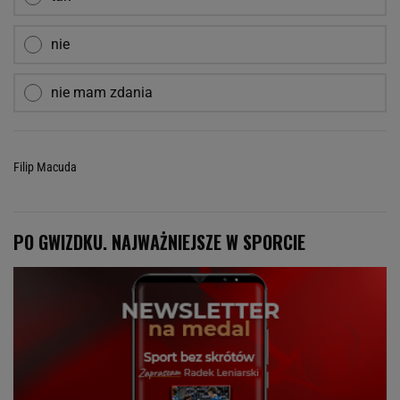
nie
nie mam zdania
Filip Macuda