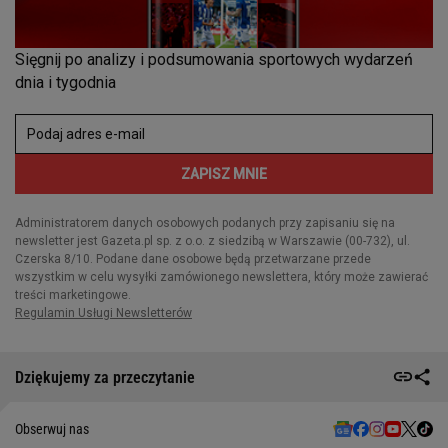
Dziękujemy za przeczytanie
Obserwuj nas