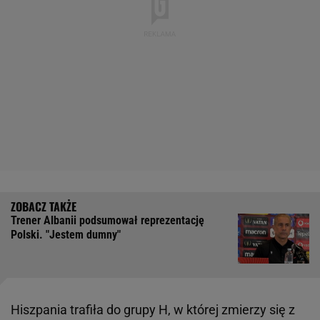
Trener Albanii podsumował reprezentację
Polski. "Jestem dumny"
Hiszpania trafiła do grupy H, w której zmierzy się z