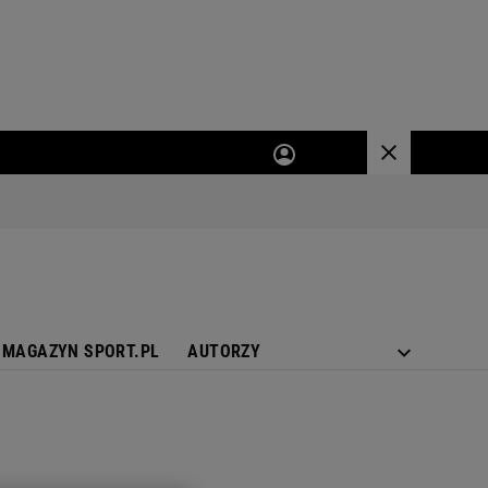
MAGAZYN SPORT.PL
AUTORZY