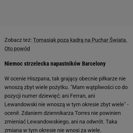
Zobacz też:
Tomasiak poza kadrą na Puchar Świata.
Oto powód
Niemoc strzelecka napastników Barcelony
W ocenie Hiszpana, tak grający obecnie piłkarze nie
wnoszą zbyt wiele pożytku. "Mam wątpliwości co do
pozycji numer dziewięć; ani Ferran, ani
Lewandowski nie wnoszą w tym okresie zbyt wiele" -
ocenił. Zdaniem dziennikarza Torres nie powinien
zmieniać Lewandowskiego, ani na odwrót. Taka
zmiana w tym okresie nie wnosi za wiele.