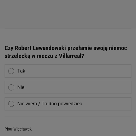
Czy Robert Lewandowski przełamie swoją niemoc
strzelecką w meczu z Villarreal?
Tak
Nie
Nie wiem / Trudno powiedzieć
Piotr Więcławek