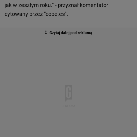
jak w zeszłym roku." - przyznał komentator
cytowany przez "cope.es".