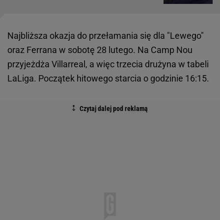
Najbliższa okazja do przełamania się dla "Lewego"
oraz Ferrana w sobotę 28 lutego. Na Camp Nou
przyjeżdża Villarreal, a więc trzecia drużyna w tabeli
LaLiga. Początek hitowego starcia o godzinie 16:15.