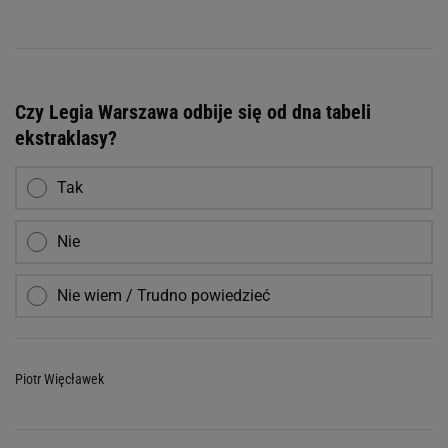
Czy Legia Warszawa odbije się od dna tabeli
ekstraklasy?
Tak
Nie
Nie wiem / Trudno powiedzieć
Piotr Więcławek