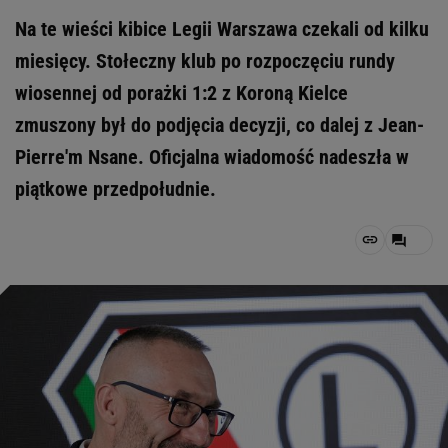
Na te wieści kibice Legii Warszawa czekali od kilku
miesięcy. Stołeczny klub po rozpoczęciu rundy
wiosennej od porażki 1:2 z Koroną Kielce
zmuszony był do podjęcia decyzji, co dalej z Jean-
Pierre'm Nsane. Oficjalna wiadomość nadeszła w
piątkowe przedpołudnie.