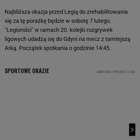
Najbliższa okazja przed Legią do zrehabilitowania
się za tę porażkę będzie w sobotę 7 lutego.
"Legioniści" w ramach 20. kolejki rozgrywek
ligowych udadzą się do Gdyni na mecz z tamtejszą
Arką. Początek spotkania o godzinie 14:45.