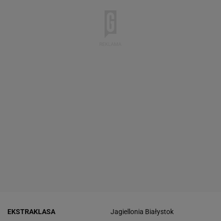
EKSTRAKLASA
Jagiellonia Białystok