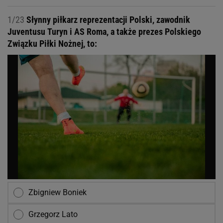
1/23
Słynny piłkarz reprezentacji Polski, zawodnik
Juventusu Turyn i AS Roma, a także prezes Polskiego
Związku Piłki Nożnej, to:
Zbigniew Boniek
Grzegorz Lato