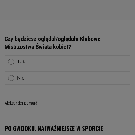
Czy będziesz oglądał/oglądała Klubowe
Mistrzostwa Świata kobiet?
Tak
Nie
Aleksander Bernard