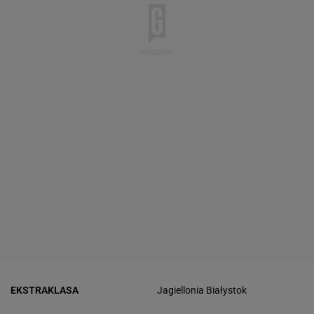
EKSTRAKLASA
Jagiellonia Białystok