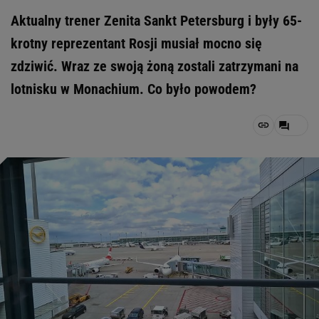
Aktualny trener Zenita Sankt Petersburg i były 65-
krotny reprezentant Rosji musiał mocno się
zdziwić. Wraz ze swoją żoną zostali zatrzymani na
lotnisku w Monachium. Co było powodem?