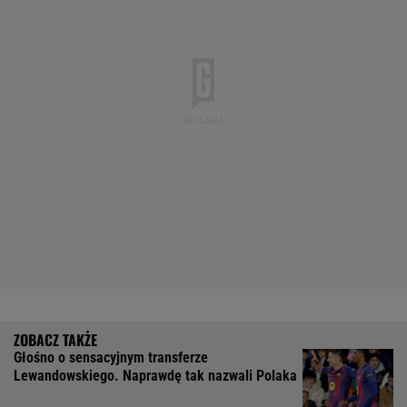
Głośno o sensacyjnym transferze
Lewandowskiego. Naprawdę tak nazwali Polaka