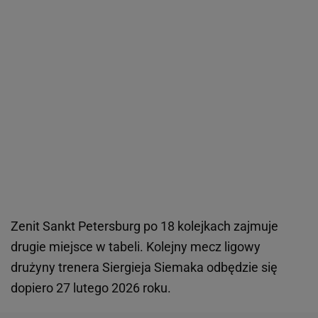
Zenit Sankt Petersburg po 18 kolejkach zajmuje
drugie miejsce w tabeli. Kolejny mecz ligowy
drużyny trenera Siergieja Siemaka odbędzie się
dopiero 27 lutego 2026 roku.