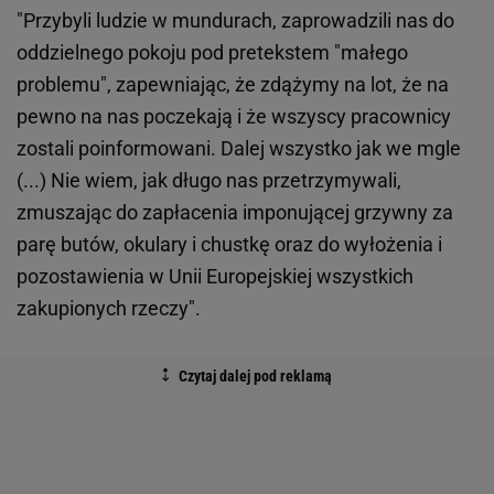
"Przybyli ludzie w mundurach, zaprowadzili nas do
oddzielnego pokoju pod pretekstem "małego
problemu", zapewniając, że zdążymy na lot, że na
pewno na nas poczekają i że wszyscy pracownicy
zostali poinformowani. Dalej wszystko jak we mgle
(...) Nie wiem, jak długo nas przetrzymywali,
zmuszając do zapłacenia imponującej grzywny za
parę butów, okulary i chustkę oraz do wyłożenia i
pozostawienia w Unii Europejskiej wszystkich
zakupionych rzeczy".