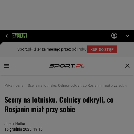
Piłka nożna
Sceny na lotnisku. Celnicy odkryli, co Rosjanin miał przy sobie
Sceny na lotnisku. Celnicy odkryli, co
Rosjanin miał przy sobie
Jacek Hafka
16 grudnia 2025, 19:15