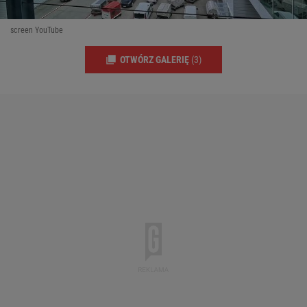
screen YouTube
OTWÓRZ GALERIĘ
(3)