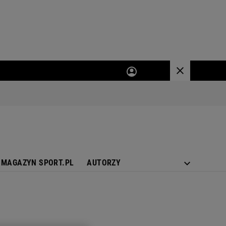
MAGAZYN SPORT.PL
AUTORZY