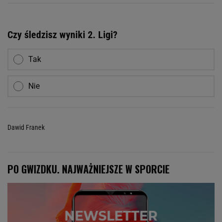
Czy śledzisz wyniki 2. Ligi?
Tak
Nie
Dawid Franek