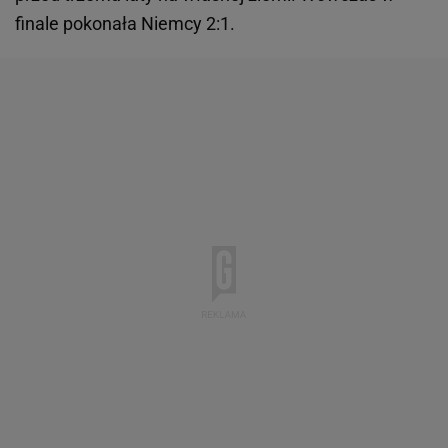
finale pokonała Niemcy 2:1.