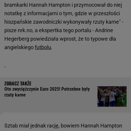
bramkarki Hannah Hampton i przymocował do niej
notatkę z informacjami o tym, gdzie w przeszłości
hiszpańskie zawodniczki wykonywały rzuty karne" -
pisze nrk.no, a ekspertka tego portalu - Andrine
Hegerberg powiedziała wprost, że to typowe dla
angielskiego
futbolu
.
Oto zwyciężczynie Euro 2025! Potrzebne były
rzuty karne
Sztab miał jednak rację, bowiem Hannah Hampton