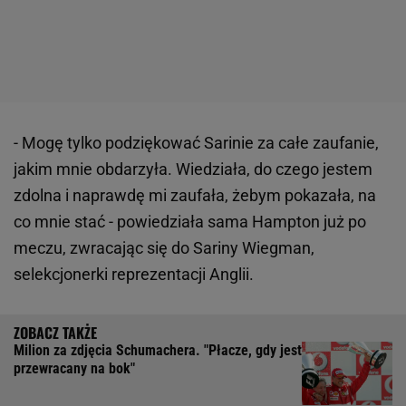
- Mogę tylko podziękować Sarinie za całe zaufanie,
jakim mnie obdarzyła. Wiedziała, do czego jestem
zdolna i naprawdę mi zaufała, żebym pokazała, na
co mnie stać - powiedziała sama Hampton już po
meczu, zwracając się do Sariny Wiegman,
selekcjonerki reprezentacji Anglii.
Milion za zdjęcia Schumachera. "Płacze, gdy jest
przewracany na bok"