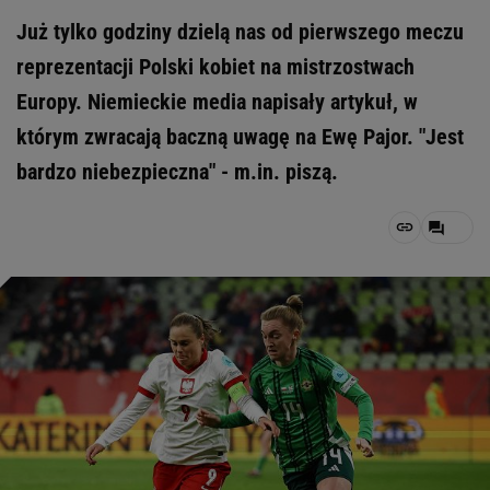
Już tylko godziny dzielą nas od pierwszego meczu
reprezentacji Polski kobiet na mistrzostwach
Europy. Niemieckie media napisały artykuł, w
którym zwracają baczną uwagę na Ewę Pajor. "Jest
bardzo niebezpieczna" - m.in. piszą.