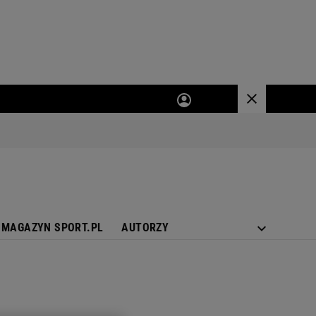
MAGAZYN SPORT.PL
AUTORZY