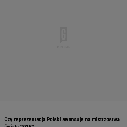
Czy reprezentacja Polski awansuje na mistrzostwa
świata 2026?