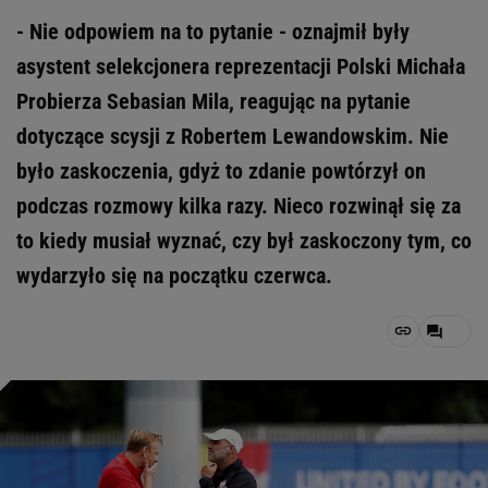
- Nie odpowiem na to pytanie - oznajmił były
asystent selekcjonera reprezentacji Polski Michała
Probierza Sebasian Mila, reagując na pytanie
dotyczące scysji z Robertem Lewandowskim. Nie
było zaskoczenia, gdyż to zdanie powtórzył on
podczas rozmowy kilka razy. Nieco rozwinął się za
to kiedy musiał wyznać, czy był zaskoczony tym, co
wydarzyło się na początku czerwca.