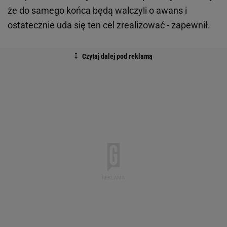
że do samego końca będą walczyli o awans i
ostatecznie uda się ten cel zrealizować - zapewnił.