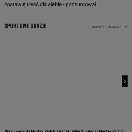
zostawię treść dla siebie - podsumował.