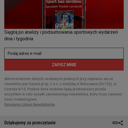
Dziękujemy za przeczytanie