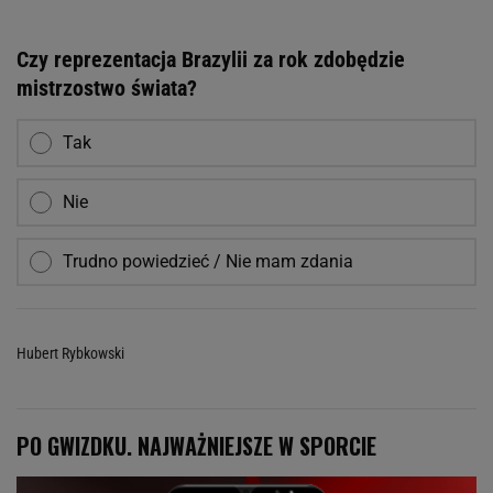
Czy reprezentacja Brazylii za rok zdobędzie
mistrzostwo świata?
Tak
Nie
Trudno powiedzieć / Nie mam zdania
Hubert Rybkowski