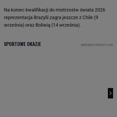
Na koniec kwalifikacji do mistrzostw świata 2026
reprezentacja Brazylii zagra jeszcze z Chile (9
września) oraz Boliwią (14 września).