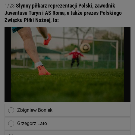
1/23
Słynny piłkarz reprezentacji Polski, zawodnik
Juventusu Turyn i AS Roma, a także prezes Polskiego
Związku Piłki Nożnej, to:
Zbigniew Boniek
Grzegorz Lato