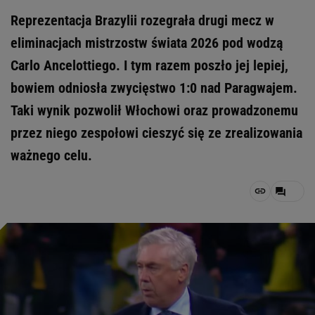
Reprezentacja Brazylii rozegrała drugi mecz w
eliminacjach mistrzostw świata 2026 pod wodzą
Carlo Ancelottiego. I tym razem poszło jej lepiej,
bowiem odniosła zwycięstwo 1:0 nad Paragwajem.
Taki wynik pozwolił Włochowi oraz prowadzonemu
przez niego zespołowi cieszyć się ze zrealizowania
ważnego celu.