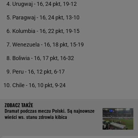
Urugwaj - 16, 24 pkt, 19-12
Paragwaj - 16, 24 pkt, 13-10
Kolumbia - 16, 22 pkt, 19-15
Wenezuela - 16, 18 pkt, 15-19
Boliwia - 16, 17 pkt, 16-32
Peru - 16, 12 pkt, 6-17
Chile - 16, 10 pkt, 9-24
Dramat podczas meczu Polski. Są najnowsze
wieści ws. stanu zdrowia kibica