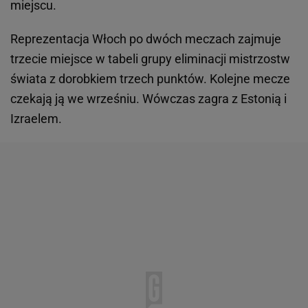
miejscu.
Reprezentacja Włoch po dwóch meczach zajmuje
trzecie miejsce w tabeli grupy eliminacji mistrzostw
świata z dorobkiem trzech punktów. Kolejne mecze
czekają ją we wrześniu. Wówczas zagra z Estonią i
Izraelem.