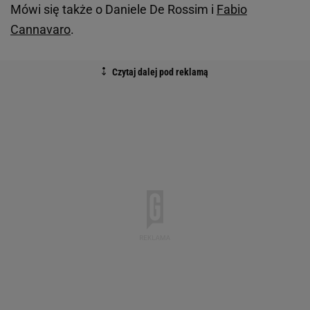
Mówi się także o Daniele De Rossim i
Fabio
Cannavaro
.