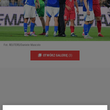
Fot. REUTERS/Daniele Mascolo
OTWÓRZ GALERIĘ
(3)