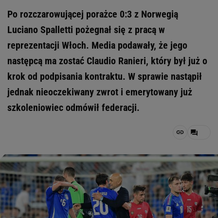
Po rozczarowującej porażce 0:3 z Norwegią
Luciano Spalletti pożegnał się z pracą w
reprezentacji Włoch. Media podawały, że jego
następcą ma zostać Claudio Ranieri, który był już o
krok od podpisania kontraktu. W sprawie nastąpił
jednak nieoczekiwany zwrot i emerytowany już
szkoleniowiec odmówił federacji.