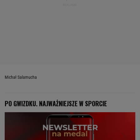
Michał Salamucha