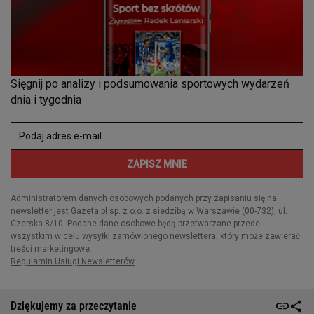
Dziękujemy za przeczytanie