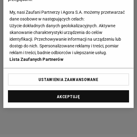
My, nasi Zaufani Partnerzy i Agora S.A. możemy przetwarzać
dane osobowe w następujących celach:
Użycie dokładnych danych geolokalizacyjnych. Aktywne
skanowanie charakterystyki urządzenia do celów
identyfikacji. Przechowywanie informacji na urządzeniu lub
dostęp do nich. Spersonalizowane reklamy i treści, pomiar
reklam i treści, badnie odbiorców i ulepszanie usług.
Lista Zaufanych Partnerów
USTAWIENIA ZAAWANSOWANE
AKCEPTUJĘ