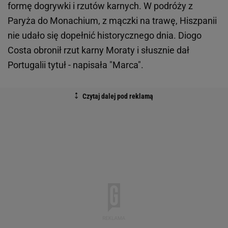
formę dogrywki i rzutów karnych. W podróży z
Paryża do Monachium, z mączki na trawę, Hiszpanii
nie udało się dopełnić historycznego dnia. Diogo
Costa obronił rzut karny Moraty i słusznie dał
Portugalii tytuł - napisała "Marca".