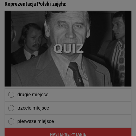
Reprezentacja Polski zajęła:
drugie miejsce
trzecie miejsce
pierwsze miejsce
NASTĘPNE PYTANIE