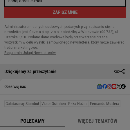
Dziękujemy za przeczytanie
Obserwuj nas
Galatasaray Stambuł
Victor Osimhen
Piłka Nożna
Fernando Muslera
POLECAMY
WIĘCEJ TEMATÓW