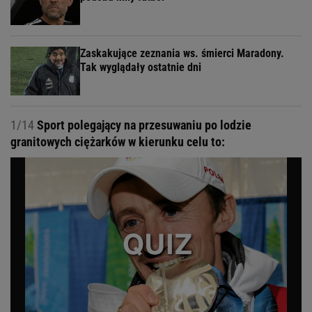
Zaskakujące zeznania ws. śmierci Maradony.
Tak wyglądały ostatnie dni
1/14
Sport polegający na przesuwaniu po lodzie
granitowych ciężarków w kierunku celu to: