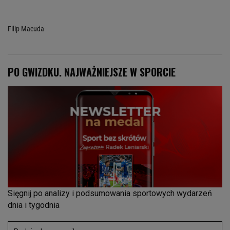
Filip Macuda