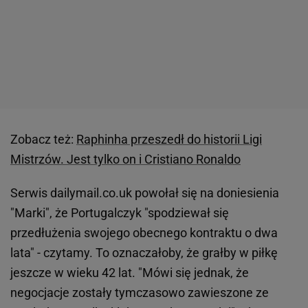
Zobacz też:
Raphinha przeszedł do historii Ligi
Mistrzów. Jest tylko on i Cristiano Ronaldo
Serwis dailymail.co.uk powołał się na doniesienia
"Marki", że Portugalczyk "spodziewał się
przedłużenia swojego obecnego kontraktu o dwa
lata" - czytamy. To oznaczałoby, że grałby w piłkę
jeszcze w wieku 42 lat. "Mówi się jednak, że
negocjacje zostały tymczasowo zawieszone ze