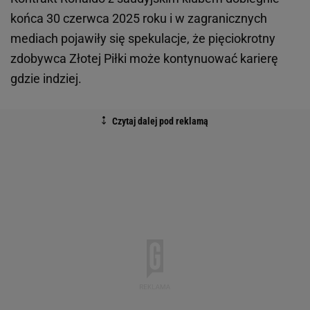
końca 30 czerwca 2025 roku i w zagranicznych
mediach pojawiły się spekulacje, że pięciokrotny
zdobywca Złotej Piłki może kontynuować karierę
gdzie indziej.