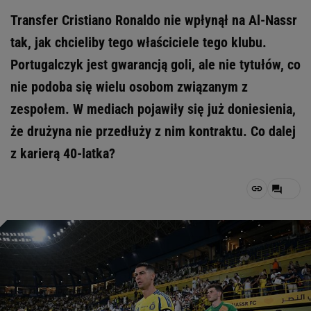
Transfer Cristiano Ronaldo nie wpłynął na Al-Nassr
tak, jak chcieliby tego właściciele tego klubu.
Portugalczyk jest gwarancją goli, ale nie tytułów, co
nie podoba się wielu osobom związanym z
zespołem. W mediach pojawiły się już doniesienia,
że drużyna nie przedłuży z nim kontraktu. Co dalej
z karierą 40-latka?