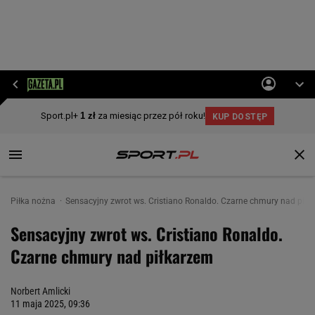
Piłka nożna
Sensacyjny zwrot ws. Cristiano Ronaldo. Czarne chmury nad piłk
Sensacyjny zwrot ws. Cristiano Ronaldo.
Czarne chmury nad piłkarzem
Norbert Amlicki
11 maja 2025, 09:36