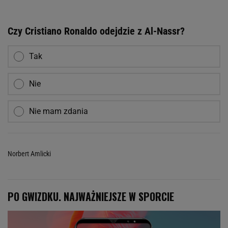
Czy Cristiano Ronaldo odejdzie z Al-Nassr?
Tak
Nie
Nie mam zdania
Norbert Amlicki