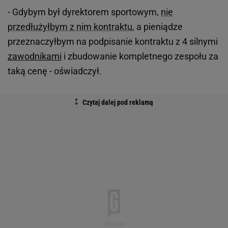
- Gdybym był dyrektorem sportowym,
nie
przedłużyłbym z nim kontraktu
, a pieniądze
przeznaczyłbym na podpisanie kontraktu z 4 silnymi
zawodnikami
i zbudowanie kompletnego zespołu za
taką cenę - oświadczył.