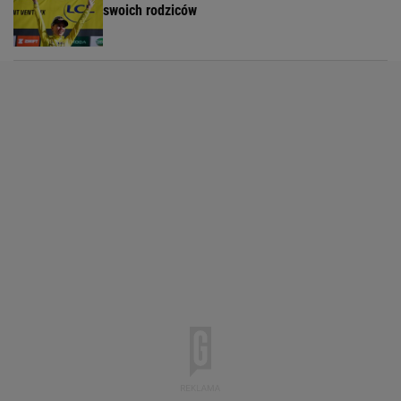
swoich rodziców