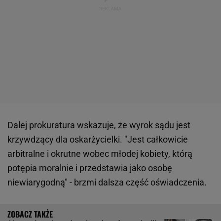
Dalej prokuratura wskazuje, że wyrok sądu jest
krzywdzący dla oskarżycielki. "Jest całkowicie
arbitralne i okrutne wobec młodej kobiety, którą
potępia moralnie i przedstawia jako osobę
niewiarygodną" - brzmi dalsza część oświadczenia.