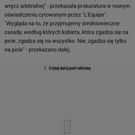
wręcz arbitralnej" - przekazała prokuratura w nowym
oświadczeniu cytowanym przez "L'Equipe".
"Wygląda na to, że przyjmujemy średniowieczne
zasady, według których kobieta, która zgadza się na
picie, zgadza się na wszystko. Nie, zgadza się tylko
na picie" - przekazano dalej.