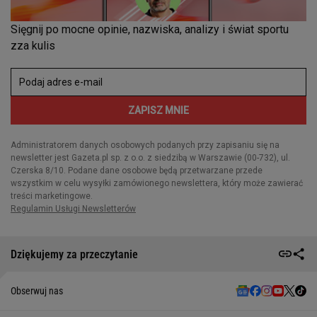
Dziękujemy za przeczytanie
Obserwuj nas