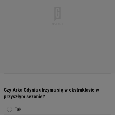
Czy Arka Gdynia utrzyma się w ekstraklasie w
przyszłym sezonie?
Tak