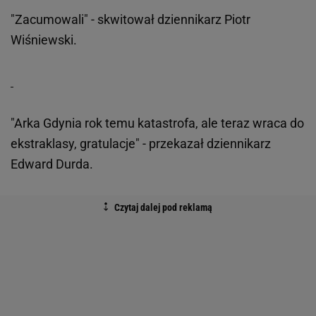
"Zacumowali" - skwitował dziennikarz Piotr
Wiśniewski.
"Arka Gdynia rok temu katastrofa, ale teraz wraca do
ekstraklasy, gratulacje" - przekazał dziennikarz
Edward Durda.