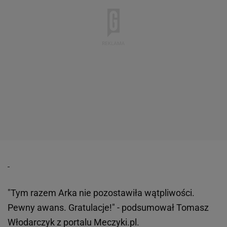
"Tym razem Arka nie pozostawiła wątpliwości.
Pewny awans. Gratulacje!" - podsumował Tomasz
Włodarczyk z portalu Meczyki.pl.