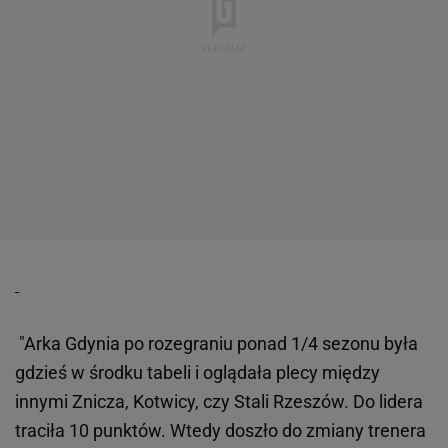
"Arka Gdynia po rozegraniu ponad 1/4 sezonu była
gdzieś w środku tabeli i oglądała plecy między
innymi Znicza, Kotwicy, czy Stali Rzeszów. Do lidera
traciła 10 punktów. Wtedy doszło do zmiany trenera