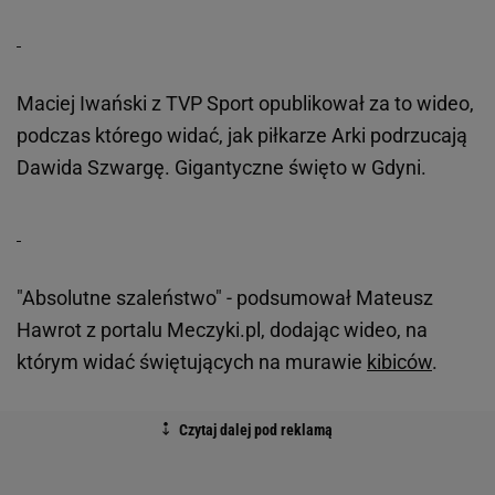
Maciej Iwański z TVP Sport opublikował za to wideo,
podczas którego widać, jak piłkarze Arki podrzucają
Dawida Szwargę. Gigantyczne święto w Gdyni.
"Absolutne szaleństwo" - podsumował Mateusz
Hawrot z portalu Meczyki.pl, dodając wideo, na
którym widać świętujących na murawie
kibiców
.