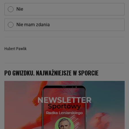
Nie
Nie mam zdania
Hubert Pawlik