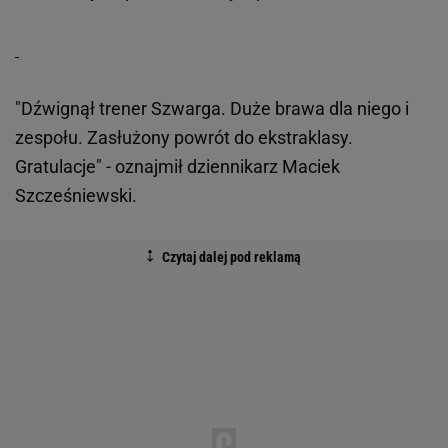
"Dźwignął trener Szwarga. Duże brawa dla niego i
zespołu. Zasłużony powrót do ekstraklasy.
Gratulacje" - oznajmił dziennikarz Maciek
Szcześniewski.