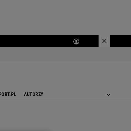
PORT.PL
AUTORZY