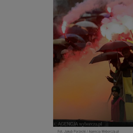
Fot. Jakub Porzycki / Agencja Wyborcza.pl