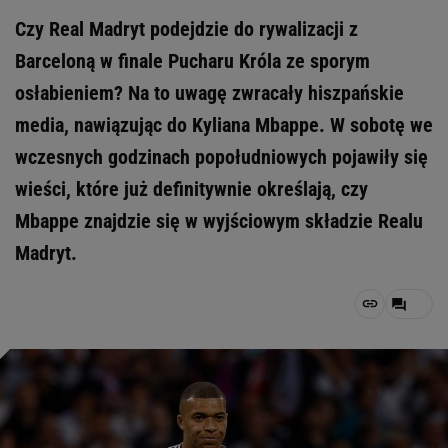
Czy Real Madryt podejdzie do rywalizacji z
Barceloną w finale Pucharu Króla ze sporym
osłabieniem? Na to uwagę zwracały hiszpańskie
media, nawiązując do Kyliana Mbappe. W sobotę we
wczesnych godzinach popołudniowych pojawiły się
wieści, które już definitywnie określają, czy
Mbappe znajdzie się w wyjściowym składzie Realu
Madryt.