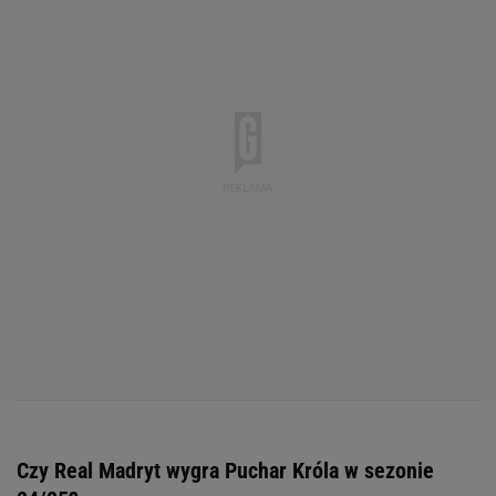
Czy Real Madryt wygra Puchar Króla w sezonie