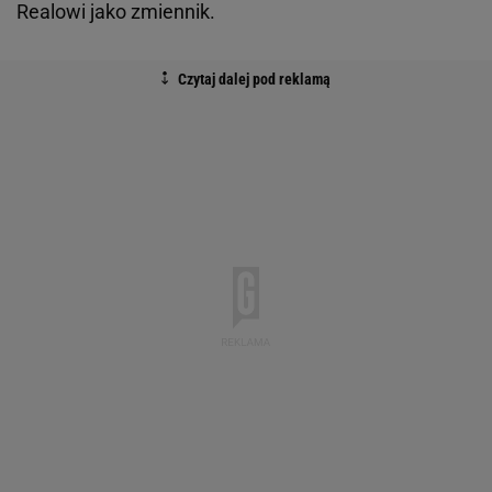
Realowi jako zmiennik.