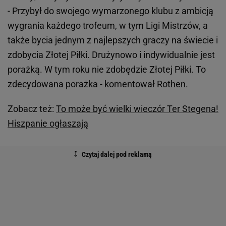
- Przybył do swojego wymarzonego klubu z ambicją
wygrania każdego trofeum, w tym Ligi Mistrzów, a
także bycia jednym z najlepszych graczy na świecie i
zdobycia Złotej Piłki. Drużynowo i indywidualnie jest
porażką. W tym roku nie zdobędzie Złotej Piłki. To
zdecydowana porażka - komentował Rothen.
Zobacz też:
To może być wielki wieczór Ter Stegena!
Hiszpanie ogłaszają