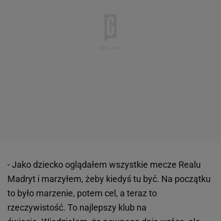
- Jako dziecko oglądałem wszystkie mecze Realu
Madryt i marzyłem, żeby kiedyś tu być. Na początku
to było marzenie, potem cel, a teraz to
rzeczywistość. To najlepszy klub na