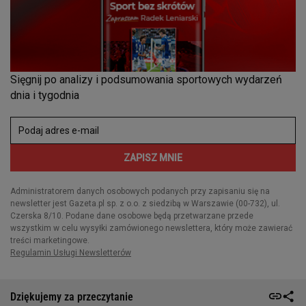
Dziękujemy za przeczytanie