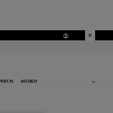
PORT.PL
AUTORZY