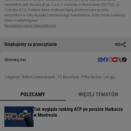
Dziękujemy za przeczytanie
Obserwuj nas
Leganes
Robert Lewandowski
FC Barcelona
Piłka Nożna
LaLiga
POLECAMY
WIĘCEJ TEMATÓW
Tak wygląda ranking ATP po porażce Hurkacza
w Montrealu