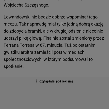
Wojciecha Szczęsnego
.
Lewandowski nie będzie dobrze wspominał tego
meczu. Tak naprawdę miał tylko jedną dobrą okazję
do zdobycia bramki, ale w drugiej odsłonie niecelnie
uderzył piłkę głową. Finalnie został zmieniony przez
Ferrana Torresa w 67. minucie. Tuż po ostatnim
gwizdku arbitra zamieścił post w mediach
społecznościowych, w którym podsumował to
spotkanie.