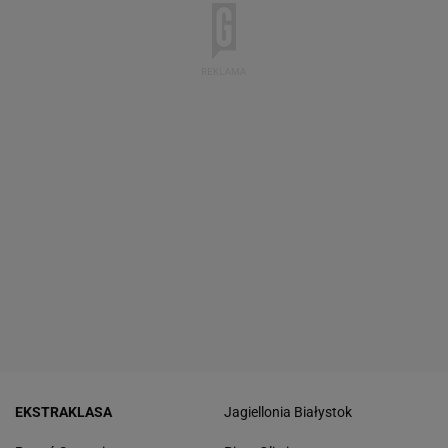
EKSTRAKLASA
Jagiellonia Białystok