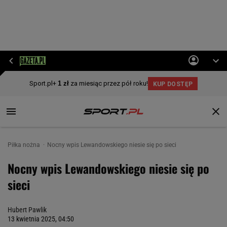
Piłka nożna
Nocny wpis Lewandowskiego niesie się po sieci
Nocny wpis Lewandowskiego niesie się po
sieci
Hubert Pawlik
13 kwietnia 2025, 04:50