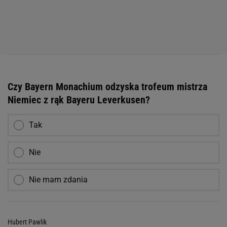
Czy Bayern Monachium odzyska trofeum mistrza
Niemiec z rąk Bayeru Leverkusen?
Tak
Nie
Nie mam zdania
Hubert Pawlik