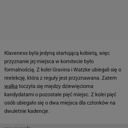
Klaveness była jedyną startującą kobietą, więc
przyznanie jej miejsca w komitecie było
formalnością. Z kolei Gravina i Watzke ubiegali się o
reelekcję, która z reguły jest przyznawana. Zatem
walka
toczyła się między dziewięcioma
kandydatami o pozostałe pięć miejsc. Z kolei pięć
osób ubiegało się o dwa miejsca dla członków na
dwuletnie kadencje.