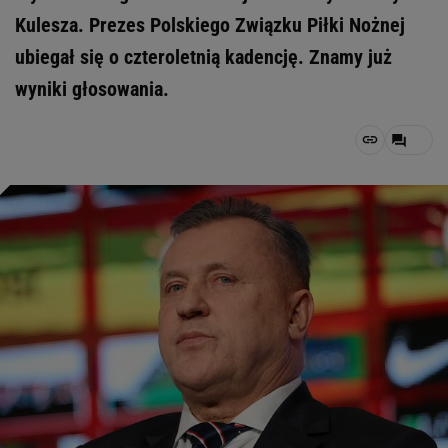
Kulesza. Prezes Polskiego Związku Piłki Nożnej
ubiegał się o czteroletnią kadencję. Znamy już
wyniki głosowania.