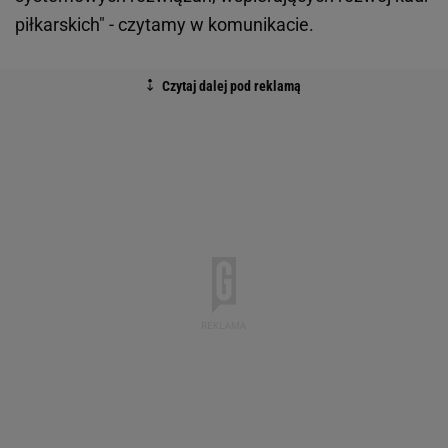
piłkarskich" - czytamy w komunikacie.