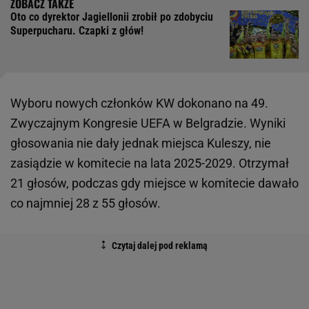
Oto co dyrektor Jagiellonii zrobił po zdobyciu
Superpucharu. Czapki z głów!
Wyboru nowych członków KW dokonano na 49.
Zwyczajnym Kongresie UEFA w Belgradzie. Wyniki
głosowania nie dały jednak miejsca Kuleszy, nie
zasiądzie w komitecie na lata 2025-2029. Otrzymał
21 głosów, podczas gdy miejsce w komitecie dawało
co najmniej 28 z 55 głosów.