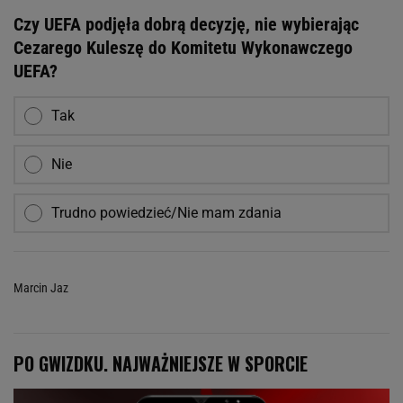
Czy UEFA podjęła dobrą decyzję, nie wybierając
Cezarego Kuleszę do Komitetu Wykonawczego
UEFA?
Tak
Nie
Trudno powiedzieć/Nie mam zdania
Marcin Jaz