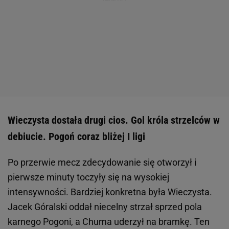
Wieczysta dostała drugi cios. Gol króla strzelców w
debiucie. Pogoń coraz bliżej I ligi
Po przerwie mecz zdecydowanie się otworzył i
pierwsze minuty toczyły się na wysokiej
intensywności. Bardziej konkretna była Wieczysta.
Jacek Góralski oddał niecelny strzał sprzed pola
karnego Pogoni, a Chuma uderzył na bramkę. Ten