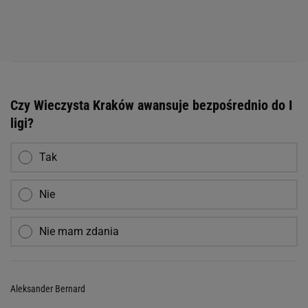
Czy Wieczysta Kraków awansuje bezpośrednio do I
ligi?
Tak
Nie
Nie mam zdania
Aleksander Bernard