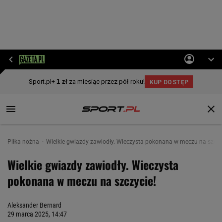
Piłka nożna
Wielkie gwiazdy zawiodły. Wieczysta pokonana w meczu na szczy
Wielkie gwiazdy zawiodły. Wieczysta
pokonana w meczu na szczycie!
Aleksander Bernard
29 marca 2025, 14:47