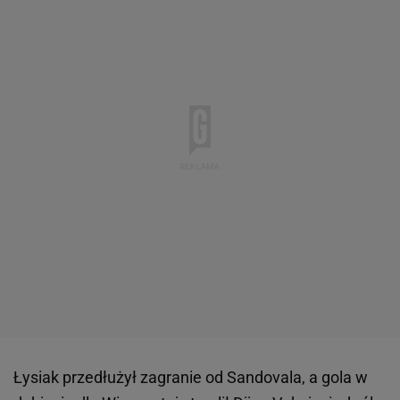
Łysiak przedłużył zagranie od Sandovala, a gola w