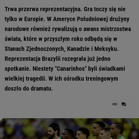
Trwa przerwa reprezentacyjna. Gra toczy się nie
tylko w Europie. W Ameryce Południowej drużyny
narodowe również rywalizują o awans mistrzostwa
świata, które w przyszłym roku odbędą się w
Stanach Zjednoczonych, Kanadzie i Meksyku.
Reprezentacja Brazylii rozegrała już jedno
spotkanie. Niestety "Canarinhos" byli świadkami
wielkiej tragedii. W ich ośrodku treningowym
doszło do dramatu.