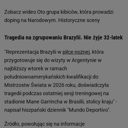
Zobacz wideo
Oto grupa kibiców, która prowadzi
doping na Narodowym. Historyczne sceny
Tragedia na zgrupowaniu Brazylii. Nie żyje 32-latek
"Reprezentacja Brazylii w
piłce nożnej
, która
przygotowuje się do wizyty w Argentynie w
najbliższy wtorek w ramach
południowoamerykańskich kwalifikacji do
Mistrzostw Świata w 2026 roku, doświadczyła
tragedii podczas ostatniej sesji treningowej na
stadionie Mane Garrincha w Brasilii, stolicy kraju" -
napisał hiszpański dziennik "Mundo Deportivo".
Źródło, powołując się na informacje