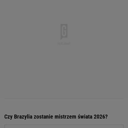
Czy Brazylia zostanie mistrzem świata 2026?