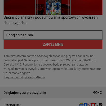
Dziękujemy za przeczytanie
Obserwuj nas