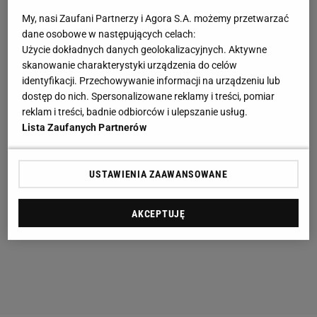
My, nasi Zaufani Partnerzy i Agora S.A. możemy przetwarzać
dane osobowe w następujących celach:
Użycie dokładnych danych geolokalizacyjnych. Aktywne
skanowanie charakterystyki urządzenia do celów
identyfikacji. Przechowywanie informacji na urządzeniu lub
dostęp do nich. Spersonalizowane reklamy i treści, pomiar
reklam i treści, badnie odbiorców i ulepszanie usług.
Lista Zaufanych Partnerów
USTAWIENIA ZAAWANSOWANE
AKCEPTUJĘ