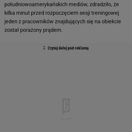
południowoamerykańskich mediów, zdradziło, że
kilka minut przed rozpoczęciem sesji treningowej
jeden z pracowników znajdujących się na obiekcie
został porażony prądem.