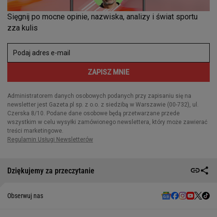
Dziękujemy za przeczytanie
Obserwuj nas