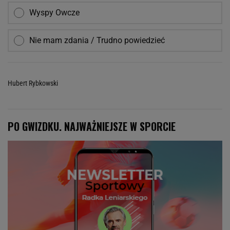
Wyspy Owcze
Nie mam zdania / Trudno powiedzieć
Hubert Rybkowski